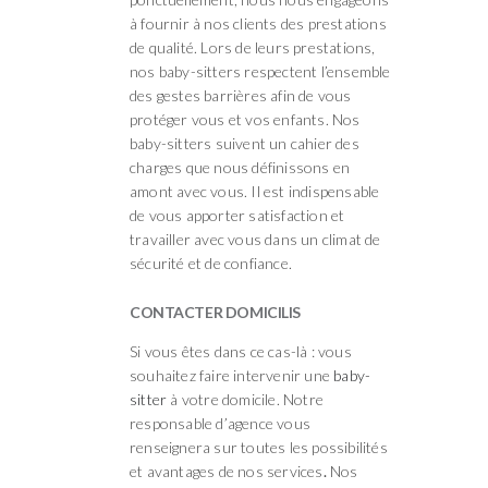
à fournir à nos clients des prestations
de qualité. Lors de leurs prestations,
nos baby-sitters respectent l’ensemble
des gestes barrières afin de vous
protéger vous et vos enfants. Nos
baby-sitters suivent un cahier des
charges que nous définissons en
amont avec vous. Il est indispensable
de vous apporter satisfaction et
travailler avec vous dans un climat de
sécurité et de confiance.
CONTACTER DOMICILIS
Si vous êtes dans ce cas-là : vous
souhaitez faire intervenir une
baby-
sitter
à votre domicile. Notre
responsable d’agence vous
renseignera sur toutes les possibilités
et avantages de nos services
.
Nos