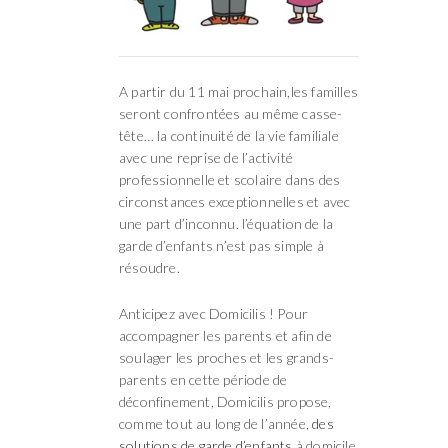
A partir du 11 mai prochain,les familles
seront confrontées au même casse-
tête… la continuité de la vie familiale
avec une reprise de l’activité
professionnelle et scolaire dans des
circonstances exceptionnelles et avec
une part d’inconnu. l’équation de la
garde d’enfants n’est pas simple à
résoudre.
Anticipez avec Domicilis ! Pour
accompagner les parents et afin de
soulager les proches et les grands-
parents en cette période de
déconfinement, Domicilis propose,
comme tout au long de l’année,
des
solutions de garde d’enfants
à domicile.