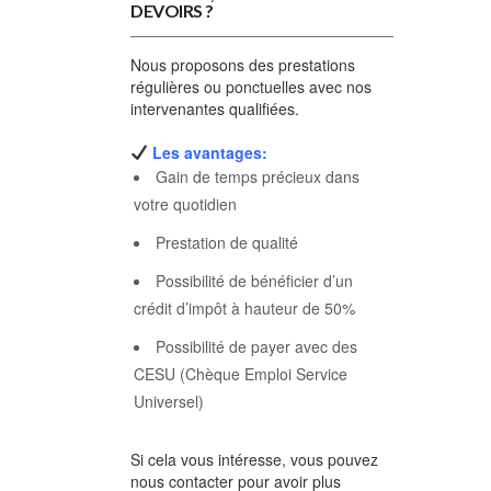
DEVOIRS ?
Nous proposons des prestations
régulières ou ponctuelles avec nos
intervenantes qualifiées.
Les avantages:
Gain de temps précieux dans
votre quotidien
Prestation de qualité
Possibilité de bénéficier d’un
crédit d’impôt à hauteur de 50%
Possibilité de payer avec des
CESU (Chèque Emploi Service
Universel)
Si cela vous intéresse, vous pouvez
nous contacter pour avoir plus