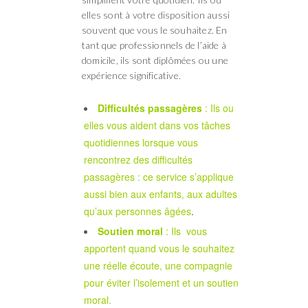
elles sont à votre disposition aussi
souvent que vous le souhaitez. En
tant que professionnels de l’aide à
domicile, ils sont diplômées ou une
expérience significative.
Difficultés passagères
: Ils ou
elles vous aident dans vos tâches
quotidiennes lorsque vous
rencontrez des difficultés
passagères : ce service s’applique
aussi bien aux enfants, aux adultes
qu’aux personnes âgées
.
Soutien moral
: Ils vous
apportent quand vous le souhaitez
une réelle écoute, une compagnie
pour éviter l’isolement et un soutien
moral.