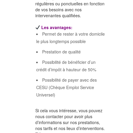
régulières ou ponctuelles en fonction
de vos besoins avec nos
intervenantes qualifiées.
Les avantages:
Permet de rester à votre domicile
le plus longtemps possible
Prestation de qualité
Possibilité de bénéficier d’un
crédit d’impôt à hauteur de 50%
Possibilité de payer avec des
CESU (Chèque Emploi Service
Universel)
Si cela vous intéresse, vous pouvez
nous contacter pour avoir plus
d’informations sur nos prestations,
nos tarifs et nos lieux d’interventions.