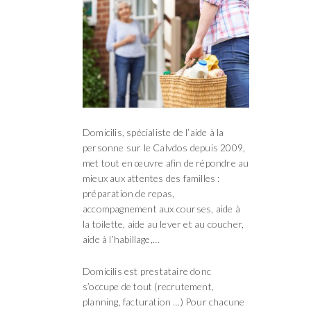
Domicilis, spécialiste de l’aide à la
personne sur le Calvdos depuis 2009,
met tout en œuvre afin de répondre au
mieux aux attentes des familles :
préparation de repas,
accompagnement aux courses, aide à
la toilette, aide au lever et au coucher,
aide à l’habillage,…
Domicilis est prestataire donc
s’occupe de tout (recrutement,
planning, facturation …) Pour chacune