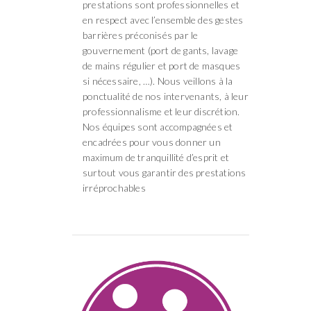
prestations sont professionnelles et
en respect avec l’ensemble des gestes
barrières préconisés par le
gouvernement (port de gants, lavage
de mains régulier et port de masques
si nécessaire, …). Nous veillons à la
ponctualité de nos intervenants, à leur
professionnalisme et leur discrétion.
Nos équipes sont accompagnées et
encadrées pour vous donner un
maximum de tranquillité d’esprit et
surtout vous garantir des prestations
irréprochables