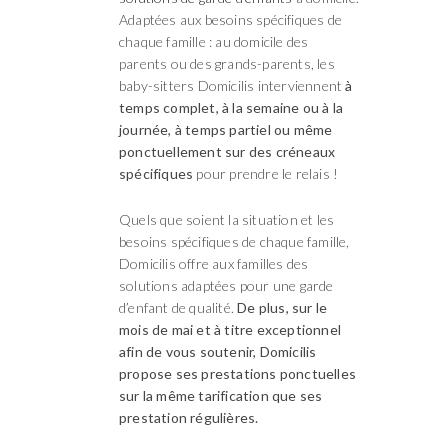
Adaptées aux besoins spécifiques de
chaque famille : au domicile des
parents ou des grands-parents, les
baby-sitters Domicilis interviennent
à
temps complet, à la semaine ou à la
journée, à temps partiel ou même
ponctuellement sur des créneaux
spécifiques
pour prendre le relais !
Quels que soient la situation et les
besoins spécifiques de chaque famille,
Domicilis offre aux familles des
solutions adaptées pour une garde
d’enfant de qualité.
De plus, sur le
mois de mai et à titre exceptionnel
afin de vous soutenir
, Domicilis
propose ses prestations ponctuelles
sur la même tarification que ses
prestation régulières.