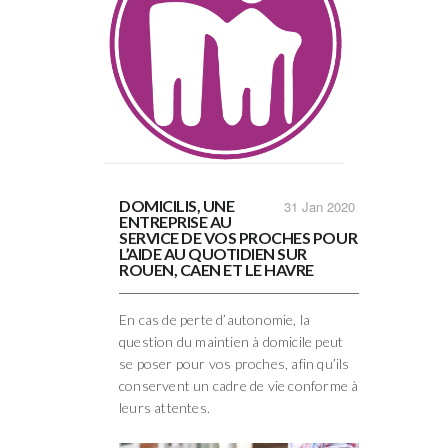
DOMICILIS, UNE
31
Jan 2020
ENTREPRISE AU
SERVICE DE VOS PROCHES POUR
L’AIDE AU QUOTIDIEN SUR
ROUEN, CAEN ET LE HAVRE
En cas de perte d’autonomie, la
question du maintien à domicile peut
se poser pour vos proches, afin qu’ils
conservent un cadre de vie conforme à
leurs attentes.