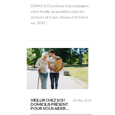
DOMICILIS continue d’accompagner
votre famille au quotidien dans les
secteurs de Caen, Rouen et le Havre
sur 2020 !
VIEILLIR CHEZ SOI !
20
Mai 2019
DOMICILIS PRÉSENT
POUR VOUS AIDER …