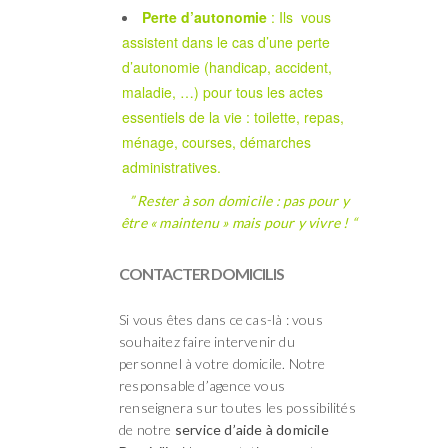
Perte d’autonomie
: Ils vous
assistent dans le cas d’une perte
d’autonomie (handicap, accident,
maladie, …) pour tous les actes
essentiels de la vie : toilette, repas,
ménage, courses, démarches
administratives.
” Rester à son domicile : pas pour y
être « maintenu » mais pour y vivre ! “
CONTACTER DOMICILIS
Si vous êtes dans ce cas-là : vous
souhaitez faire intervenir du
personnel à votre domicile. Notre
responsable d’agence vous
renseignera sur toutes les possibilités
de notre
service d’aide à domicile