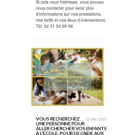
Si cela vous intéresse, vous pouvez
nous contacter pour avoir plus
d’informations sur nos prestations,
nos tarifs et nos lieux d’interventions.
Tél: 02 31 53 95 98
VOUS RECHERCHEZ
13
Déc 2021
UNE PERSONNE POUR
ALLER CHERCHER VOS ENFANTS
À L’ÉCOLE, POUR DE L’AIDE AUX