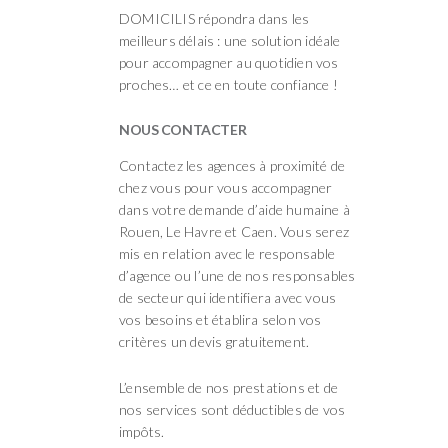
DOMICILIS répondra dans les
meilleurs délais : une solution idéale
pour accompagner au quotidien vos
proches… et ce en toute confiance !
NOUS CONTACTER
Contactez les agences à proximité de
chez vous pour vous accompagner
dans votre demande d’aide humaine à
Rouen, Le Havre et Caen. Vous serez
mis en relation avec le responsable
d’agence ou l’une de nos responsables
de secteur qui identifiera avec vous
vos besoins et établira selon vos
critères un devis gratuitement.
L’ensemble de nos prestations et de
nos services sont déductibles de vos
impôts.