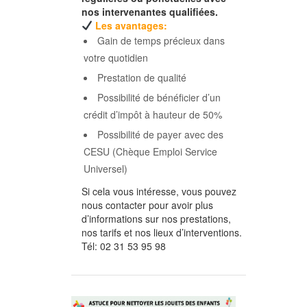
nos intervenantes qualifiées.
Les avantages:
Gain de temps précieux dans
votre quotidien
Prestation de qualité
Possibilité de bénéficier d’un
crédit d’impôt à hauteur de 50%
Possibilité de payer avec des
CESU (Chèque Emploi Service
Universel)
Si cela vous intéresse, vous pouvez
nous contacter pour avoir plus
d’informations sur nos prestations,
nos tarifs et nos lieux d’interventions.
Tél:
02 31 53 95 98