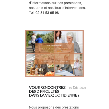
d’informations sur nos prestations,
nos tarifs et nos lieux d’interventions.
Tél :
02 31 53 95 98
VOUS RENCONTREZ
10
Déc 2021
DES DIFFICULTÉS
DANS LA VIE QUOTIDIENNE ?
Nous proposons des prestations