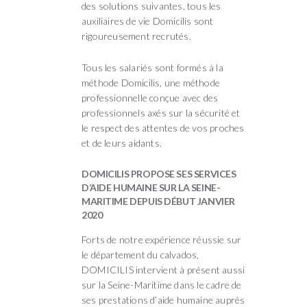
des solutions suivantes, tous les
auxiliaires de vie Domicilis sont
rigoureusement recrutés.
Tous les salariés sont formés à la
méthode Domicilis, une méthode
professionnelle conçue avec des
professionnels axés sur la sécurité et
le respect des attentes de vos proches
et de leurs aidants.
DOMICILIS PROPOSE SES SERVICES
D’AIDE HUMAINE SUR LA SEINE-
MARITIME DEPUIS DÉBUT JANVIER
2020
Forts de notre expérience réussie sur
le département du calvados,
DOMICILIS intervient à présent aussi
sur la Seine-Maritime dans le cadre de
ses prestations d’aide humaine auprès