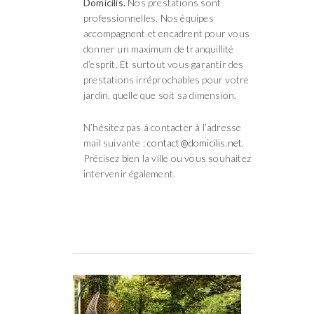
Domicilis.
Nos prestations sont
professionnelles. Nos équipes
accompagnent et encadrent pour vous
donner un maximum de tranquillité
d’esprit. Et surtout vous garantir des
prestations irréprochables pour votre
jardin, quelle que soit sa dimension.
N’hésitez pas à contacter à l’adresse
mail suivante :
contact@domicilis.net
.
Précisez bien la ville ou vous souhaitez
intervenir également.