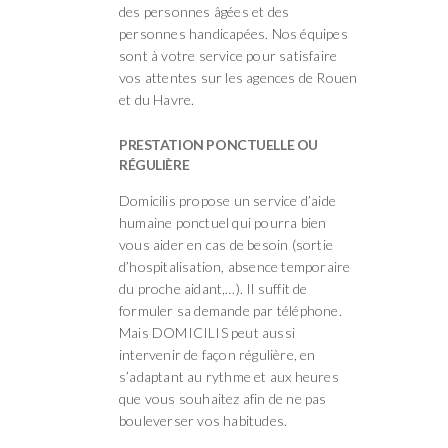
des personnes âgées et des
personnes handicapées. Nos équipes
sont à votre service pour satisfaire
vos attentes sur les agences de Rouen
et du Havre.
PRESTATION PONCTUELLE OU
RÉGULIÈRE
Domicilis propose un service d’aide
humaine ponctuel qui pourra bien
vous aider en cas de besoin (sortie
d’hospitalisation, absence temporaire
du proche aidant,…). Il suffit de
formuler sa demande par téléphone.
Mais DOMICILIS peut aussi
intervenir de façon régulière, en
s’adaptant au rythme et aux heures
que vous souhaitez afin de ne pas
bouleverser vos habitudes.