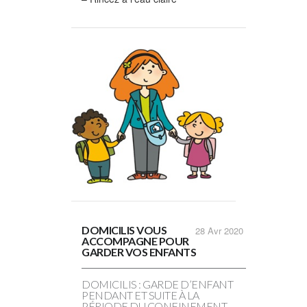
DOMICILIS VOUS
28
Avr 2020
ACCOMPAGNE POUR
GARDER VOS ENFANTS
DOMICILIS : GARDE D’ENFANT
PENDANT ET SUITE À LA
PÉRIODE DU CONFINEMENT