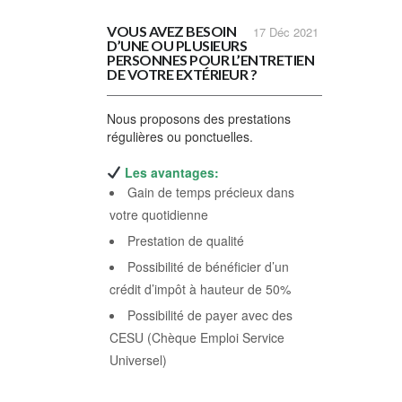
VOUS AVEZ BESOIN
17
Déc 2021
D’UNE OU PLUSIEURS
PERSONNES POUR L’ENTRETIEN
DE VOTRE EXTÉRIEUR ?
Nous proposons des prestations
régulières ou ponctuelles.
Les avantages:
Gain de temps précieux dans
votre quotidienne
Prestation de qualité
Possibilité de bénéficier d’un
crédit d’impôt à hauteur de 50%
Possibilité de payer avec des
CESU (Chèque Emploi Service
Universel)