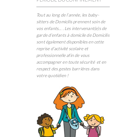
Tout au long de l’année, les baby-
sitters de Domicilis prennent soin de
vos enfants… . Les intervenant(e)s de
garde d’enfants à domicile de Domicilis
sont également disponibles en cette
reprise d’activité scolaire et
professionnelle afin de vous
accompagner en toute sécurité et en
respect des gestes barrières dans
votre quotidien !