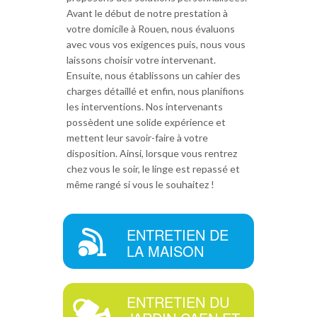
Avant le début de notre prestation à
votre domicile à Rouen, nous évaluons
avec vous vos exigences puis, nous vous
laissons choisir votre intervenant.
Ensuite, nous établissons un cahier des
charges détaillé et enfin, nous planifions
les interventions. Nos intervenants
possèdent une solide expérience et
mettent leur savoir-faire à votre
disposition. Ainsi, lorsque vous rentrez
chez vous le soir, le linge est repassé et
même rangé si vous le souhaitez !
ENTRETIEN DE
LA MAISON
ENTRETIEN DU