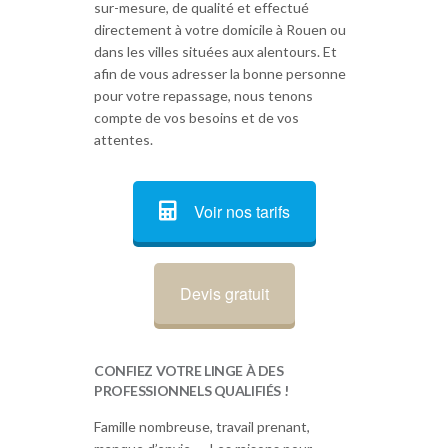
sur-mesure, de qualité et effectué
directement à votre domicile à Rouen ou
dans les villes situées aux alentours. Et
afin de vous adresser la bonne personne
pour votre repassage, nous tenons
compte de vos besoins et de vos
attentes.
Voir nos tarifs
Devis gratuit
CONFIEZ VOTRE LINGE À DES
PROFESSIONNELS QUALIFIÉS !
Famille nombreuse, travail prenant,