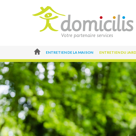
ENTRETIEN DE LA MAISON
ENTRETIEN DU JARD