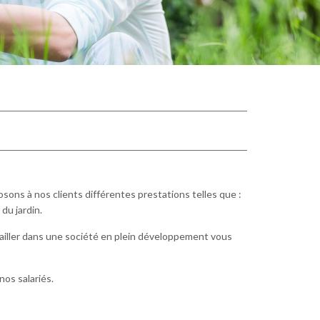
ons à nos clients différentes prestations telles que :
du jardin.
iller dans une société en plein développement vous
nos salariés.